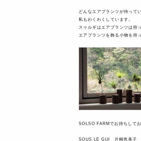
どんなエアプランツが待って
私もわくわくしています。
スゥルギはエアプランツは持
エアプランツを飾る小物を持
SOLSO FARMでお待ちして
SOUS LE GUI 片桐恵美子