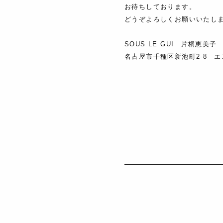
お待ちしております。
どうぞよろしくお願いいたし
SOUS LE GUI 片桐恵美子
名古屋市千種区新池町2-8 エ