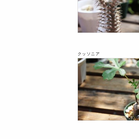
クッソニア