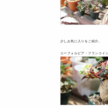
少しお気に入りをご紹介。
ユーフォルビア・フランコイ