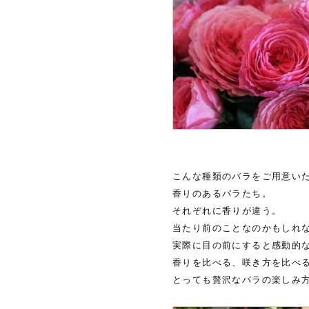
こんな種類のバラをご用意い
香りのあるバラたち。
それぞれに香りが違う。
当たり前のことなのかもしれ
実際に目の前にすると感動的
香りを比べる、咲き方を比べ
とっても贅沢なバラの楽しみ