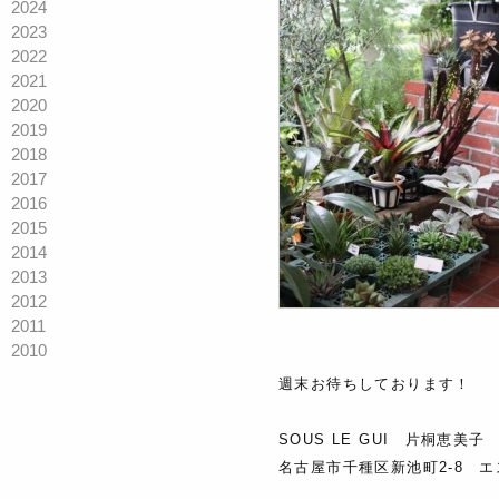
2024
2023
2022
2021
2020
2019
2018
2017
2016
2015
2014
2013
2012
2011
2010
週末お待ちしております！
SOUS LE GUI 片桐恵美子
名古屋市千種区新池町2-8 エ