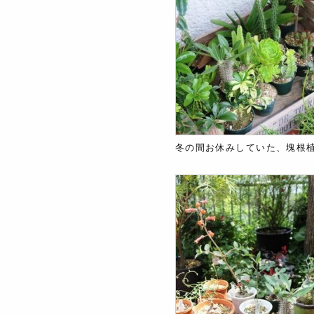
冬の間お休みしていた、塊根