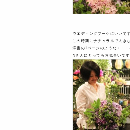
ウエディングブーケにいいです
この時期にナチュラルで大き
洋書の1ページのような・・・
Nさんにとってもお似合いです