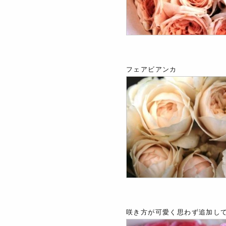
フェアビアンカ
咲き方が可愛く思わず追加し