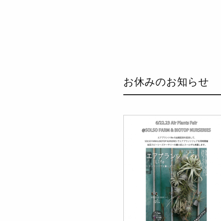
お休みのお知らせ