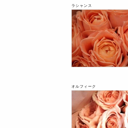
ラシャンス
オルフィーク