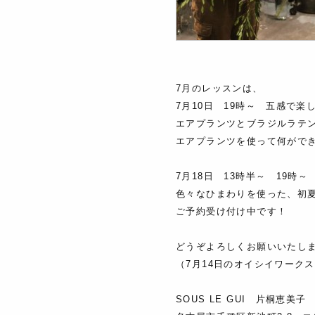
7月のレッスンは、
7月10日 19時～ 五感で楽
エアプランツとブラジルラテ
エアプランツを使って何ができ
7月18日 13時半～ 19時
色々なひまわりを使った、初
ご予約受け付け中です！
どうぞよろしくお願いいたし
（7月14日のオイシイワーク
SOUS LE GUI 片桐恵美子