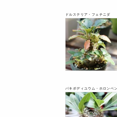
ドルステリア・フェチニダ
パキポディユウム・ホロンベ