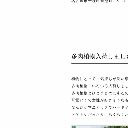
名古屋市千種区新池町2-8 エ
多肉植物入荷しまし
植物にとって、気持ちが良い
多肉植物、いろいろ入荷しま
多肉植物とひとまとめにする
可愛いくて女性が好きそうな
なんだかマニアックでハード
トゲトゲだったり、ちくちく