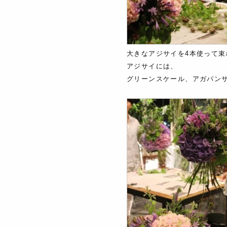
大きなアジサイを4本使って
アジサイには、
グリーンスケール、アガパン