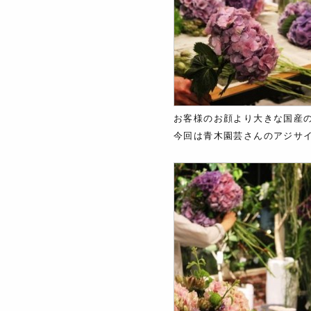
お客様のお顔より大きな国産
今回は青木園芸さんのアジサ