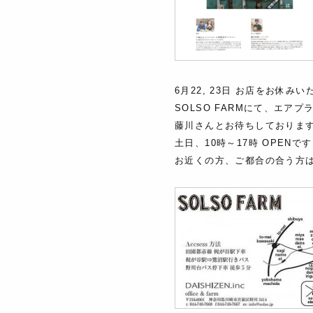
6月22, 23日 お店をお休み
SOLSO FARMにて、エア
藤川さんとお待ちしておりま
土日、10時～17時 OPENで
お近くの方、ご都合の合う方