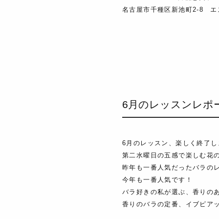
名古屋市千種区新池町2-8 エ
6月のレッスンレポ
6月のレッスン、楽しく終了し
第二水曜日の五感で楽しむ花の
昨年も一番人気だったバラの
今年も一番人気です！
バラ好きの私が選ぶ、香りの
香りのバラの定番、イブピア