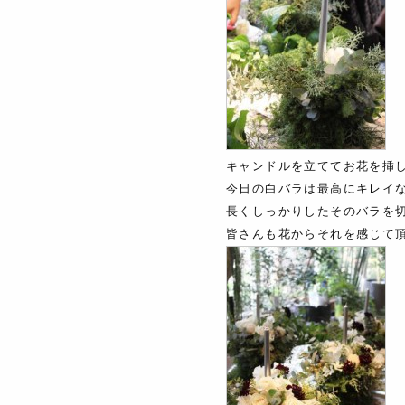
キャンドルを立ててお花を挿
今日の白バラは最高にキレイ
長くしっかりしたそのバラを
皆さんも花からそれを感じて