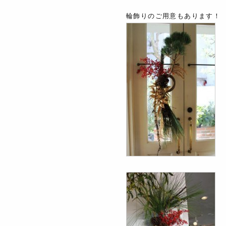
輪飾りのご用意もあります！