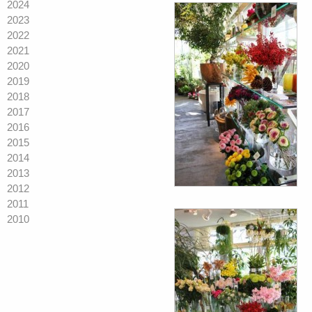
2024
2023
2022
2021
2020
2019
2018
2017
2016
2015
2014
2013
2012
2011
2010