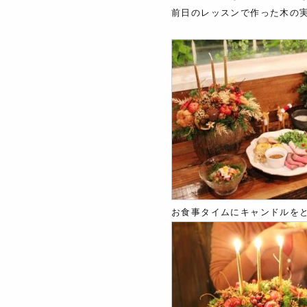
前日のレッスンで作った木の
お食事タイムにキャンドルを