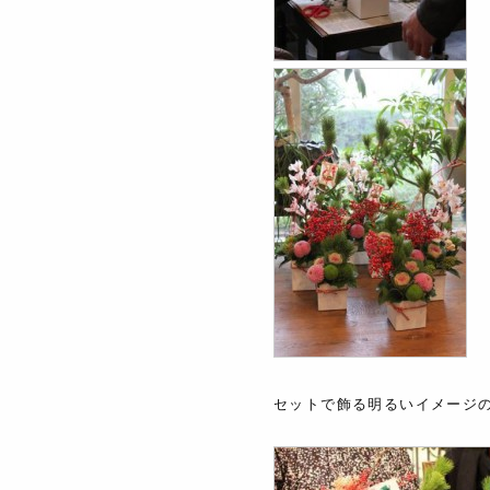
セットで飾る明るいイメージ