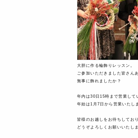
大胆に作る輪飾りレッスン。
ご参加いただきました皆さん
無事に飾れましたか？
年内は30日15時まで営業して
年始は1月7日から営業いたし
皆様のお越しをお待ちしてお
どうぞよろしくお願いいたし