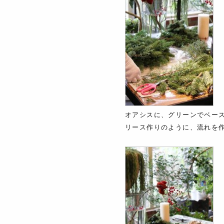
オアシスに、グリーンでベー
リース作りのように、流れを