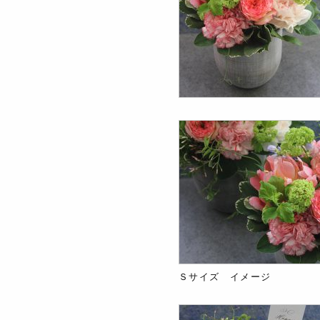
Ｓサイズ イメージ