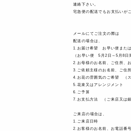
連絡下さい。
宅急便の配送でもお支払いが
メールにてご注文の際は
配送の場合は、
1.お届け希望 お早い便また
（お早い便 5月2日～5月8日
2.お母様のお名前、ご住所、
3.ご依頼主様のお名前、ご住
4.お花の雰囲気のご希望 （
5.花束又はアレンジメント
6.ご予算
7.お支払方法 （ご来店又は
ご来店の場合は、
1.ご来店日時
2.お客様のお名前、お電話番