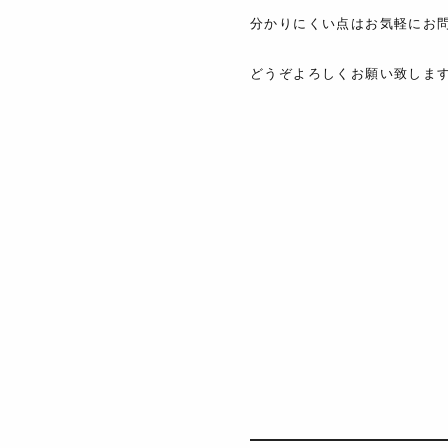
分かりにくい点はお気軽にお
どうぞよろしくお願い致しま